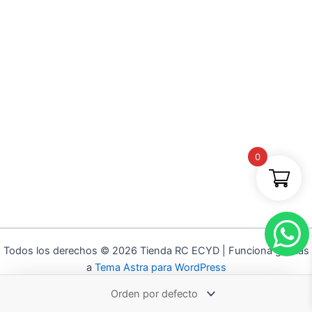
0
Todos los derechos © 2026 Tienda RC ECYD | Funciona gracias
a
Tema Astra para WordPress