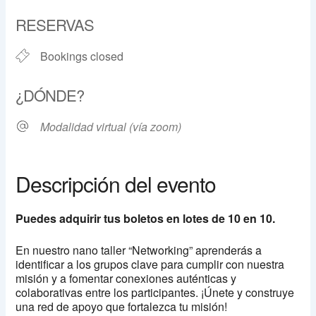
Download ICS
Google Calendar
Bookings closed
Modalidad virtual (vía zoom)
Descripción del evento
Puedes adquirir tus boletos en lotes de 10 en 10.
En nuestro nano taller “Networking” aprenderás a
identificar a los grupos clave para cumplir con nuestra
misión y a fomentar conexiones auténticas y
colaborativas entre los participantes. ¡Únete y construye
una red de apoyo que fortalezca tu misión!