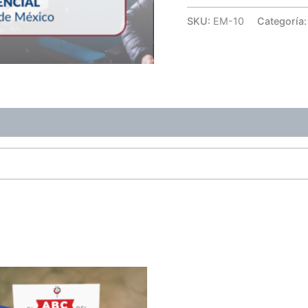
SKU:
EM-10
Categoría