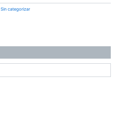
:
Sin categorizar