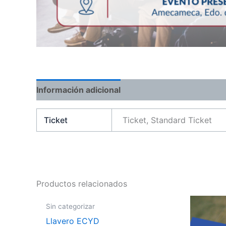
Información adicional
Ticket
Ticket, Standard Ticket
Productos relacionados
Sin categorizar
Llavero ECYD