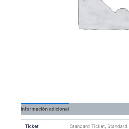
Información adicional
Ticket
Standard Ticket, Standard 