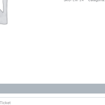
Ticket